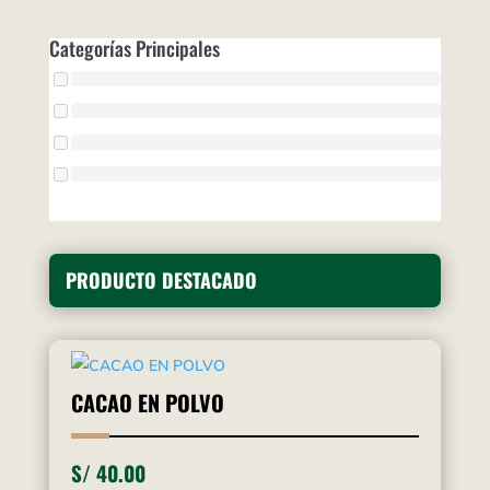
Categorías Principales
PRODUCTO DESTACADO
CACAO EN POLVO
S/
40.00
–