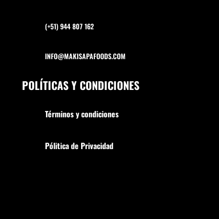
(+51) 944 807 162
INFO@MAKISAPAFOODS.COM
POLÍTICAS Y CONDICIONES
Términos y condiciones
Pólitica de Privacidad