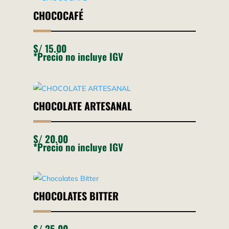
CHOCOCAFÉ
S/
15.00
*Precio no incluye IGV
CHOCOLATE ARTESANAL
S/
20.00
*Precio no incluye IGV
CHOCOLATES BITTER
S/
25.00