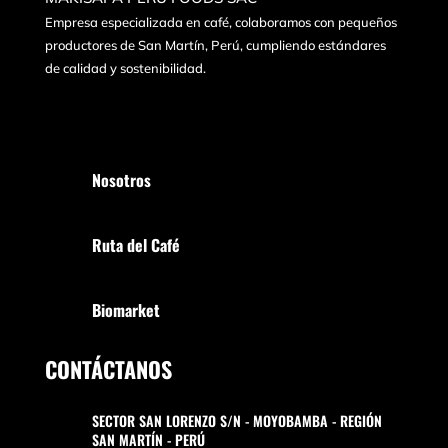
Empresa especializada en café, colaboramos con pequeños
productores de San Martín, Perú, cumpliendo estándares
de calidad y sostenibilidad.
Nosotros
Ruta del Café
Biomarket
CONTÁCTANOS
SECTOR SAN LORENZO S/N - MOYOBAMBA - REGIÓN
SAN MARTÍN - PERÚ