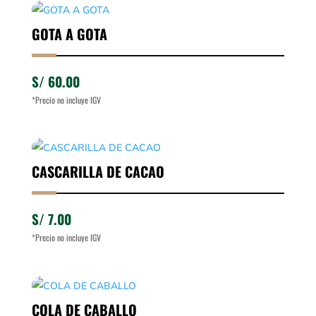
GOTA A GOTA
S/
60.00
*Precio no incluye IGV
CASCARILLA DE CACAO
S/
7.00
*Precio no incluye IGV
COLA DE CABALLO