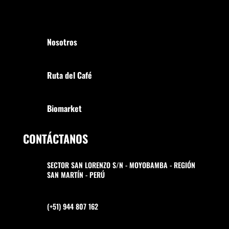
Nosotros
Ruta del Café
Biomarket
CONTÁCTANOS
SECTOR SAN LORENZO S/N - MOYOBAMBA - REGIÓN
SAN MARTÍN - PERÚ
(+51) 944 807 162