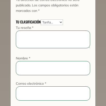
publicada.
Los campos obligatorios están
marcados con
*
TU CLASIFICACIÓN
Tu reseña
*
Nombre
*
Correo electrónico
*