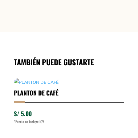
TAMBIÉN PUEDE GUSTARTE
PLANTON DE CAFÉ
S/
5.00
*Precio no incluye IGV