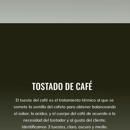
TOSTADO DE CAFÉ
El tueste del café es el tratamiento térmico al que se
somete la semilla del cafeto para obtener balanceando
el sabor, la acidez, y el cuerpo del café de acuerdo a la
necesidad del tostador y al gusto del cliente.
Identificamos 3 tuestes, claro, oscuro y medio.