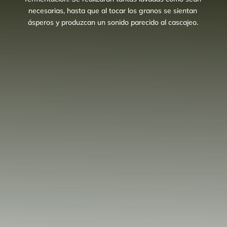
necesarias, hasta que al tocar los granos se sientan
ásperos y produzcan un sonido parecido al cascajeo.