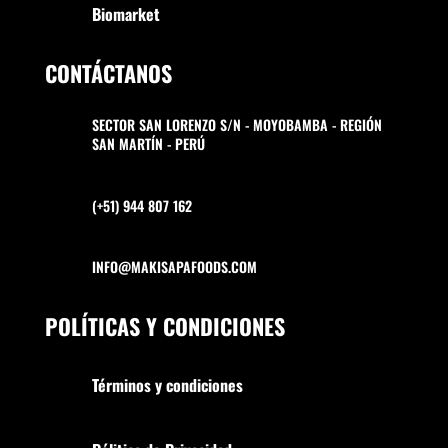
Biomarket
CONTÁCTANOS
SECTOR SAN LORENZO S/N - MOYOBAMBA - REGIÓN
SAN MARTÍN - PERÚ
(+51) 944 807 162
INFO@MAKISAPAFOODS.COM
POLÍTICAS Y CONDICIONES
Términos y condiciones