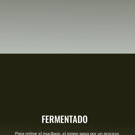
FERMENTADO
Para retirar el mucílago, el grano pasa por un proceso