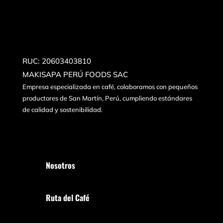
RUC: 20603403810
MAKISAPA PERÚ FOODS SAC
Empresa especializada en café, colaboramos con pequeños
productores de San Martín, Perú, cumpliendo estándares
de calidad y sostenibilidad.
Nosotros
Ruta del Café