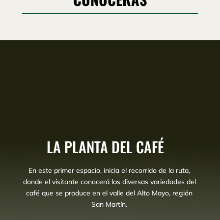
LA PLANTA DEL CAFÉ
En este primer espacio, inicia el recorrido de la ruta,
donde el visitante conocerá las diversas variedades del
café que se produce en el valle del Alto Mayo, región
San Martín.