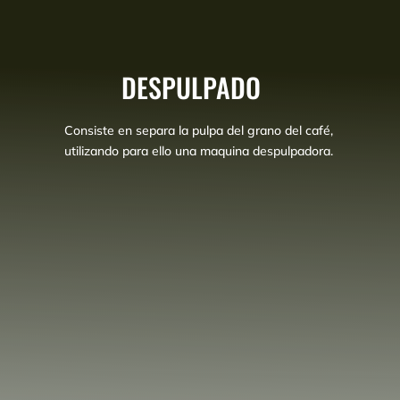
DESPULPADO
Consiste en separa la pulpa del grano del café,
utilizando para ello una maquina despulpadora.