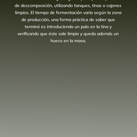
de descomposición, utilizando tanques, tinas o cajones
limpios. El tiempo de fermentación varía según la zona
de producción, una forma práctica de saber que
terminó es introduciendo un palo en la tina y
verificando que éste sale limpio y queda además un
hueco en la masa.