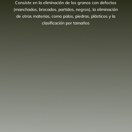
Consiste en la eliminación de los granos con defectos
(manchados, brocados, partidos, negros), la eliminación
de otras materias, como palos, piedras, plásticos y la
clasificación por tamaños