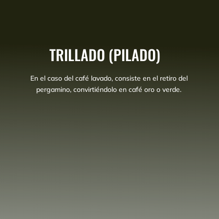
TRILLADO (PILADO)
En el caso del café lavado, consiste en el retiro del
pergamino, convirtiéndolo en café oro o verde.