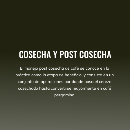
COSECHA Y POST COSECHA
El manejo post cosecha de café se conoce en la
práctica como la etapa de beneficio, y consiste en un
conjunto de operaciones por donde pasa el cerezo
cosechado hasta convertirse mayormente en café
pergamino.