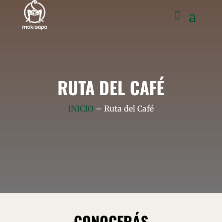
RUTA DEL CAFÉ
INICIO
– Ruta del Café
CONOCERÁS