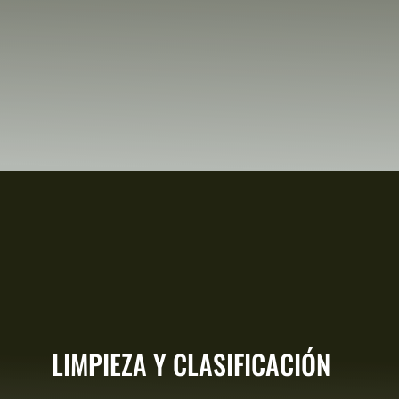
LIMPIEZA Y CLASIFICACIÓN