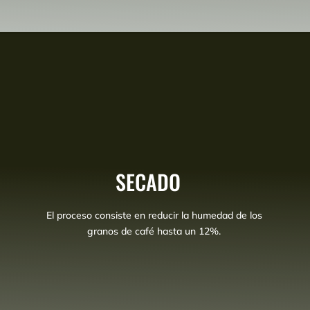
SECADO
El proceso consiste en reducir la humedad de los
granos de café hasta un 12%.