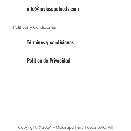
info@makisapafoods.com
Políticas y Condiciones
Términos y condiciones
Pólitica de Privacidad
Copyright © 2024 – Makisapa Perú Foods SAC. All