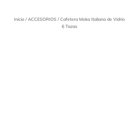
Inicio
/
ACCESORIOS
/ Cafetera Moka Italiana de Vidrio
6 Tazas