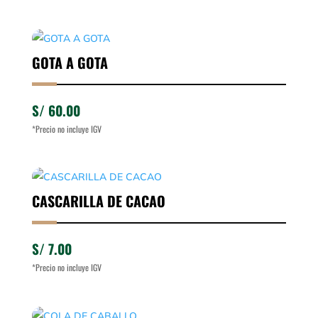
GOTA A GOTA
S/
60.00
*Precio no incluye IGV
CASCARILLA DE CACAO
S/
7.00
*Precio no incluye IGV