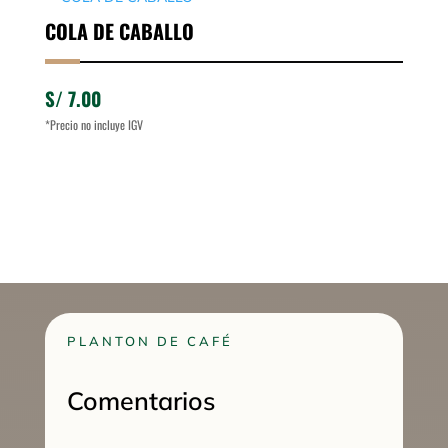
COLA DE CABALLO
S/
7.00
*Precio no incluye IGV
PLANTON DE CAFÉ
Comentarios