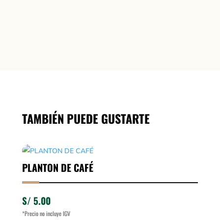
AÑADIR AL
cantidad
CARRITO
TAMBIÉN PUEDE GUSTARTE
PLANTON DE CAFÉ
S/
5.00
*Precio no incluye IGV