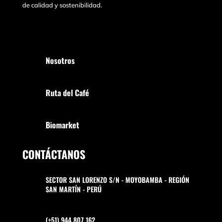
de calidad y sostenibilidad.
Nosotros
Ruta del Café
Biomarket
CONTÁCTANOS
SECTOR SAN LORENZO S/N - MOYOBAMBA - REGIÓN
SAN MARTÍN - PERÚ
(+51) 944 807 162