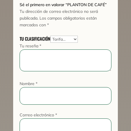
Sé el primero en valorar “PLANTON DE CAFÉ”
Tu dirección de correo electrónico no será
publicada.
Los campos obligatorios están
marcados con
*
TU CLASIFICACIÓN
Tu reseña
*
Nombre
*
Correo electrónico
*