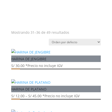
Mostrando 31–36 de 49 resultados
HARINA DE JENGIBRE
S/
30.00
*Precio no incluye IGV
HARINA DE PLATANO
S/
12.00
–
S/
45.00
*Precio no incluye IGV