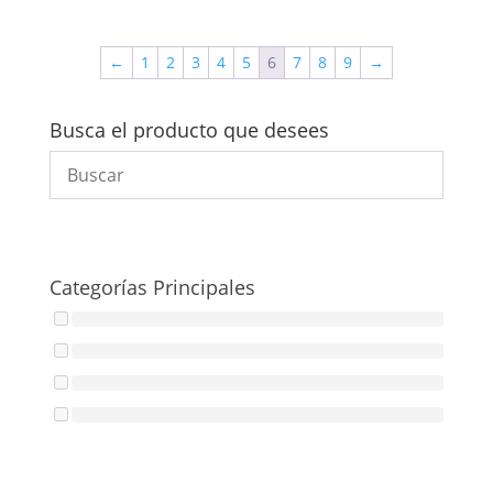
←
1
2
3
4
5
6
7
8
9
→
Busca el producto que desees
Categorías Principales