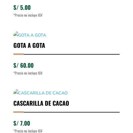
S/
5.00
*Precio no incluye IGV
GOTA A GOTA
S/
60.00
*Precio no incluye IGV
CASCARILLA DE CACAO
S/
7.00
*Precio no incluye IGV