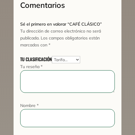
Comentarios
Sé el primero en valorar “CAFÉ CLÁSICO”
Tu dirección de correo electrónico no será
publicada.
Los campos obligatorios están
marcados con
*
TU CLASIFICACIÓN
Tu reseña
*
Nombre
*