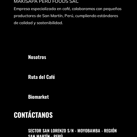
MAKISAPA PERÚ FOODS SAC
Empresa especializada en café, colaboramos con pequeños
productores de San Martín, Perú, cumpliendo estándares
de calidad y sostenibilidad.
Nosotros
Ruta del Café
Biomarket
CONTÁCTANOS
SECTOR SAN LORENZO S/N - MOYOBAMBA - REGIÓN
SAN MARTÍN - PERÚ