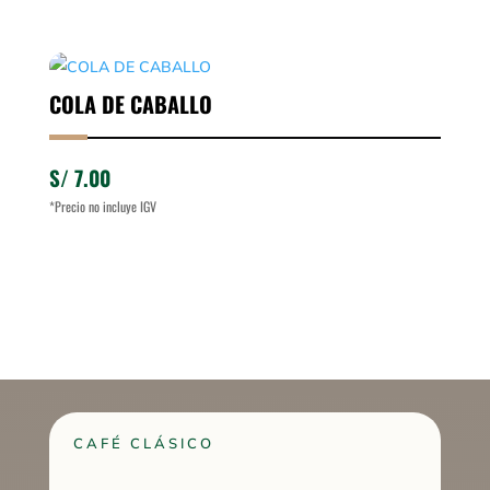
COLA DE CABALLO
S/
7.00
*Precio no incluye IGV
CAFÉ CLÁSICO