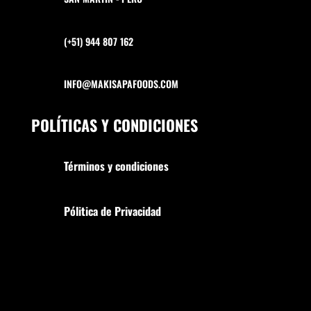
(+51) 944 807 162
INFO@MAKISAPAFOODS.COM
POLÍTICAS Y CONDICIONES
Términos y condiciones
Pólitica de Privacidad