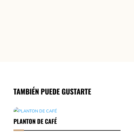
CAFÉ
CLÁSICO
cantidad
AÑADIR AL
CARRITO
TAMBIÉN PUEDE GUSTARTE
PLANTON DE CAFÉ