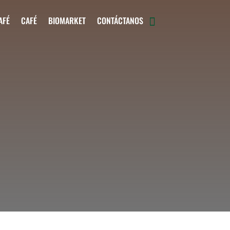
AFÉ
CAFÉ
BIOMARKET
CONTÁCTANOS