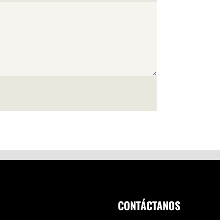
CONTÁCTANOS