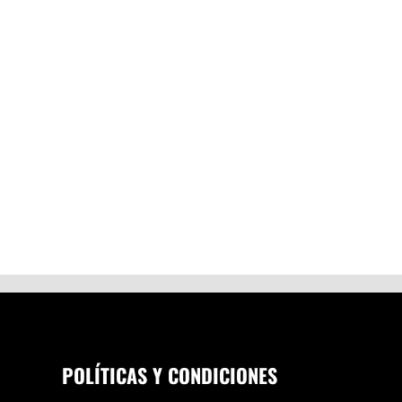
POLÍTICAS Y CONDICIONES